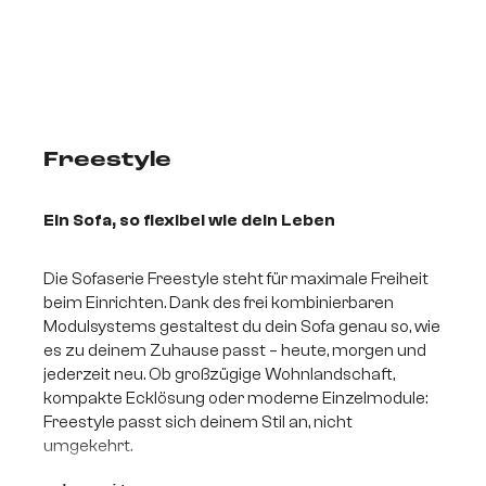
Freestyle
Ein Sofa, so flexibel wie dein Leben
Die Sofaserie Freestyle steht für maximale Freiheit
beim Einrichten. Dank des frei kombinierbaren
Modulsystems gestaltest du dein Sofa genau so, wie
es zu deinem Zuhause passt – heute, morgen und
jederzeit neu. Ob großzügige Wohnlandschaft,
kompakte Ecklösung oder moderne Einzelmodule:
Freestyle passt sich deinem Stil an, nicht
umgekehrt.