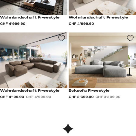
Wohnlandschaft Freestyle
Wohnlandschaft Freestyle
CHF 4’999.90
CHF 4’999.90
Wohnlandschaft Freestyle
Ecksofa Freestyle
CHF 4’199.90
CHF 4’999.90
CHF 2’699.90
CHF 3’399.90