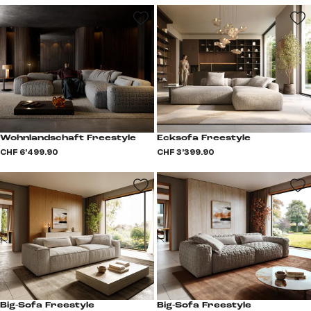
Wohnlandschaft Freestyle
Ecksofa Freestyle
CHF 6’499.90
CHF 3’399.90
Big-Sofa Freestyle
Big-Sofa Freestyle