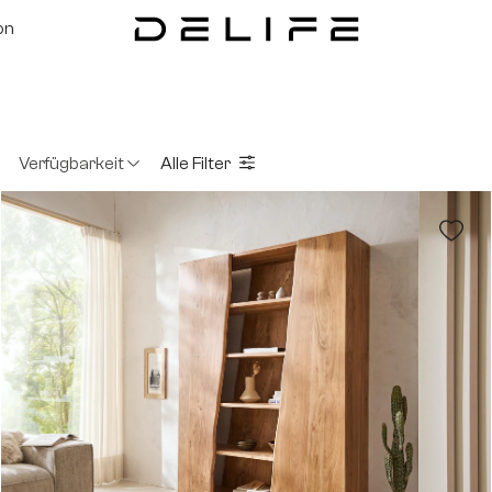
on
Verfügbarkeit
Alle Filter