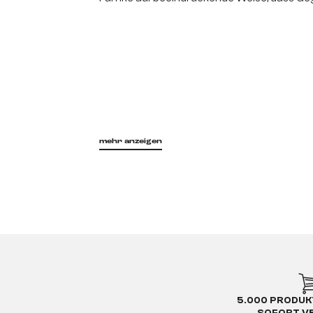
mehr anzeigen
5.000 PRODUK