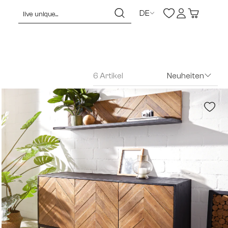
DE
6 Artikel
Neuheiten