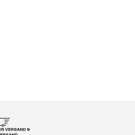
R VERSAND &