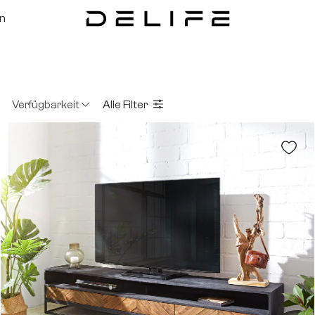
on
Verfügbarkeit
Alle Filter