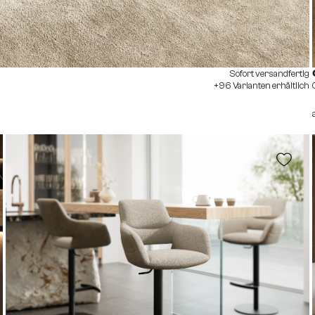
Sofort versandfertig
+96 Varianten erhältlich