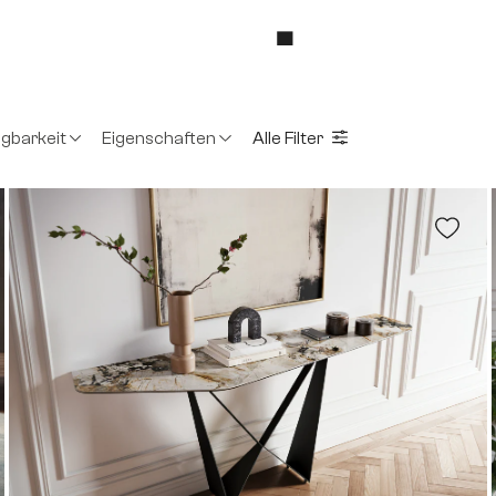
.
ügbarkeit
Eigenschaften
Alle Filter