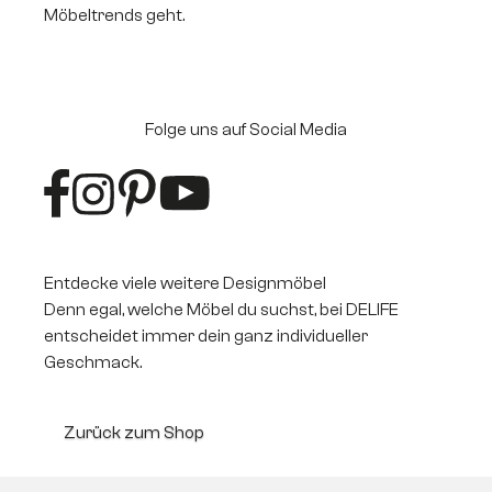
Möbeltrends geht.
Folge uns auf Social Media
Entdecke viele weitere Designmöbel
Denn egal, welche Möbel du suchst, bei DELIFE
entscheidet immer dein ganz individueller
Geschmack.
Zurück zum Shop