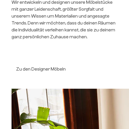
Wir entwickeln und designen unsere Möbelstücke
mit ganzer Leidenschaft, größter Sorgfalt und
unserem Wissen um Materialien und angesagte
Trends. Denn wir möchten, dass du deinen Räumen
die Individualität verleihen kannst, die sie zu deinem
ganz persönlichen Zuhause machen.
Zu den Designer Möbeln