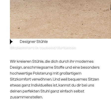
Designer Stühle
Sitzkomfort in tausend Varianten
Wir kreieren Stühle, die dich durch ihr modernes
Design, anschmiegsame Stoffe und eine besonders
hochwertige Polsterung mit großartigem
Sitzkomfort verwöhnen. Und weil bequemes Sitzen
etwas ganz Individuelles ist, kannst du dir bei uns
deinen perfekten Stuhl ganz einfach selbst
zusammenstellen.