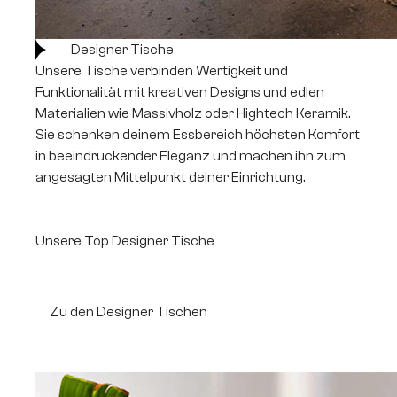
Designer Tische
Unsere Tische verbinden Wertigkeit und
Funktionalität mit kreativen Designs und edlen
Materialien wie Massivholz oder Hightech Keramik.
Sie schenken deinem Essbereich höchsten Komfort
in beeindruckender Eleganz und machen ihn zum
angesagten Mittelpunkt deiner Einrichtung.
Unsere Top Designer Tische
Zu den Designer Tischen