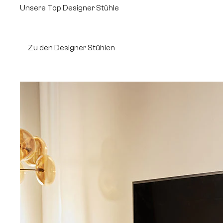
Unsere Top Designer Stühle
Zu den Designer Stühlen