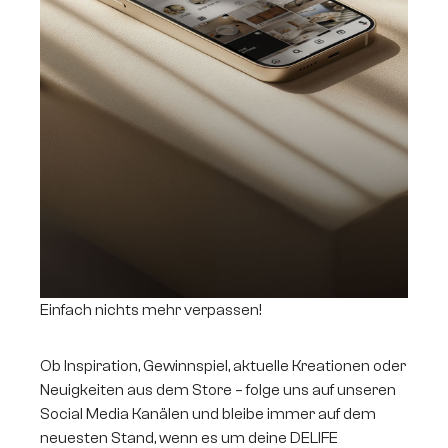
Einfach nichts mehr verpassen!
Ob Inspiration, Gewinnspiel, aktuelle Kreationen oder
Neuigkeiten aus dem Store – folge uns auf unseren
Social Media Kanälen und bleibe immer auf dem
neuesten Stand, wenn es um deine DELIFE