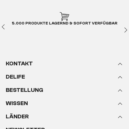
5.000 PRODUKTE LAGERND & SOFORT VERFÜGBAR
KONTAKT
DELIFE
BESTELLUNG
WISSEN
LÄNDER