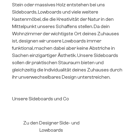
Stein oder massives Holz entstehen bei uns
Sideboards, Lowboards und viele weitere
Kastenmöbel, die die Kreativität der Natur in den
Mittelpunkt unseres Schaffens stellen. Da dein
Wohnzimmer der wichtigste Ort deines Zuhauses
ist, designen wir unsere Lowboards immer
funktional, machen dabei aber keine Abstriche in
Sachen einzigartiger Ästhetik. Unsere Sideboards
sollen dir praktischen Stauraum bieten und
gleichzeitig die Individualität deines Zuhauses durch
ihr unverwechselbares Design unterstreichen.
Unsere Sideboards und Co
Zu den Designer Side- und
Lowboards