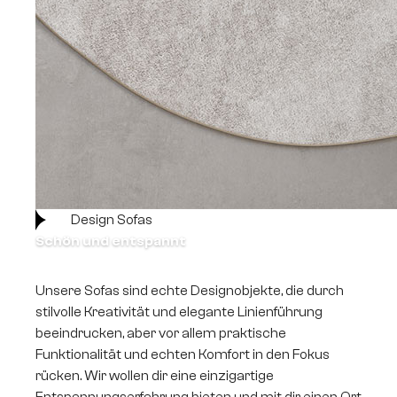
Design Sofas
Schön und entspannt
Unsere Sofas sind echte Designobjekte, die durch
stilvolle Kreativität und elegante Linienführung
beeindrucken, aber vor allem praktische
Funktionalität und echten Komfort in den Fokus
rücken. Wir wollen dir eine einzigartige