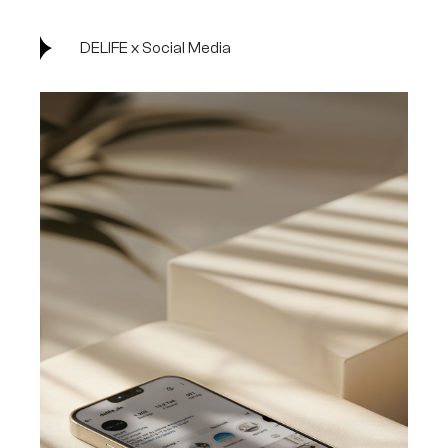
DELIFE x Social Media