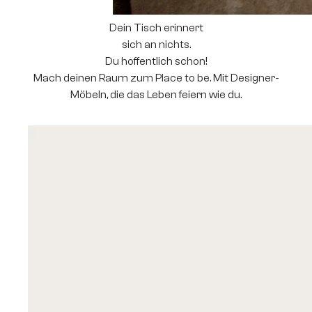
Dein Tisch erinnert
sich an nichts.
Du hoffentlich schon!
Mach deinen Raum zum Place to be. Mit Designer-
Möbeln, die das Leben feiern wie du.