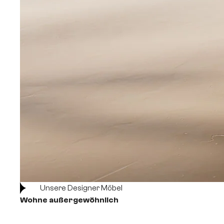
Unsere Designer Möbel
Wohne außergewöhnlich