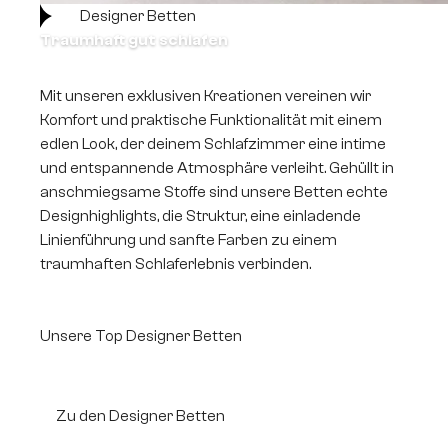
Designer Betten
Traumhaft gut schlafen
Mit unseren exklusiven Kreationen vereinen wir
Komfort und praktische Funktionalität mit einem
edlen Look, der deinem Schlafzimmer eine intime
und entspannende Atmosphäre verleiht. Gehüllt in
anschmiegsame Stoffe sind unsere Betten echte
Designhighlights, die Struktur, eine einladende
Linienführung und sanfte Farben zu einem
traumhaften Schlaferlebnis verbinden.
Unsere Top Designer Betten
Zu den Designer Betten