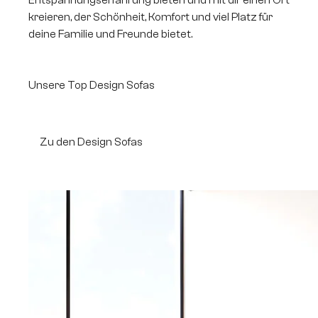
Entspannungserfahrung bieten und mit dir einen Ort
kreieren, der Schönheit, Komfort und viel Platz für
deine Familie und Freunde bietet.
Unsere Top Design Sofas
Zu den Design Sofas