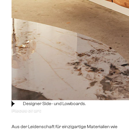
Designer Side- und Lowboards.
Pieces of art
Aus der Leidenschaft für einzigartige Materialien wie