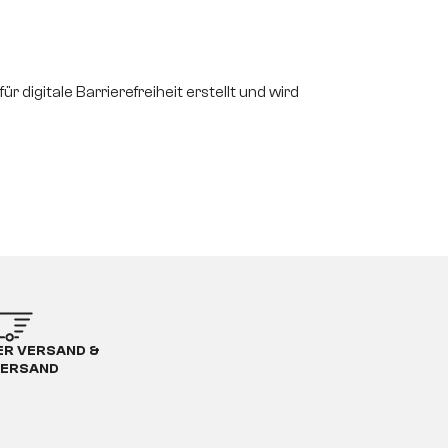
 digitale Barrierefreiheit erstellt und wird
R VERSAND &
ERSAND