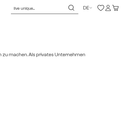
DE
lich zu machen. Als privates Unternehmen