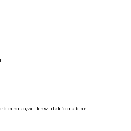
op
ntnis nehmen, werden wir die Informationen