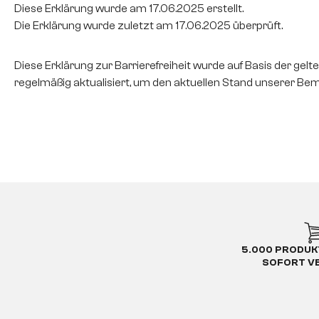
Diese Erklärung wurde am 17.06.2025 erstellt.
Die Erklärung wurde zuletzt am 17.06.2025 überprüft.
Diese Erklärung zur Barrierefreiheit wurde auf Basis der gelt
regelmäßig aktualisiert, um den aktuellen Stand unserer Be
5.000 PRODUK
SOFORT V