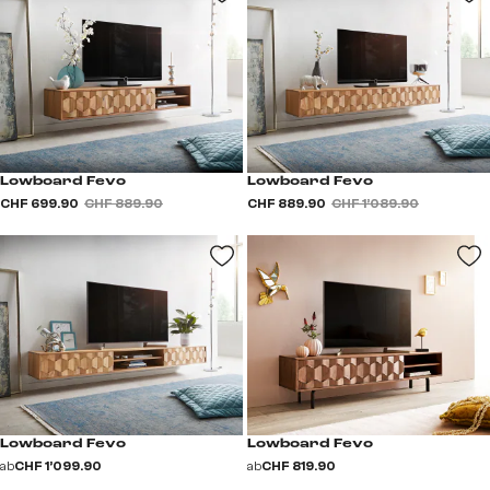
Lowboard Fevo
Lowboard Fevo
CHF 699.90
CHF 889.90
CHF 889.90
CHF 1’089.90
Lowboard Fevo
Lowboard Fevo
ab
CHF 1’099.90
ab
CHF 819.90