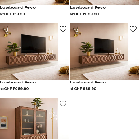
Lowboard Fevo
Lowboard Fevo
ab
CHF 819.90
ab
CHF 1’099.90
Lowboard Fevo
Lowboard Fevo
ab
CHF 1’089.90
ab
CHF 989.90