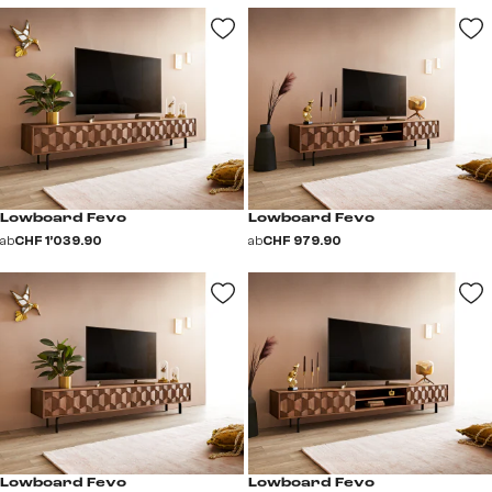
Lowboard Fevo
Lowboard Fevo
ab
CHF 1’039.90
ab
CHF 979.90
Lowboard Fevo
Lowboard Fevo