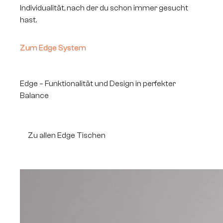
Individualität, nach der du schon immer gesucht
hast.
Zum Edge System
Edge – Funktionalität und Design in perfekter
Balance
Zu allen Edge Tischen