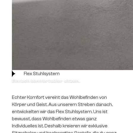
Flex Stuhlsystem
Einfach komfortabler sitzen.
Echter Komfort vereint das Wohlbefinden von
Körper und Geist. Aus unserem Streben danach,
entwickelten wir das Flex Stuhlsystem. Uns ist
bewusst, dass Wohlbefinden etwas ganz
Individuelles ist. Deshalb kreieren wir exklusive