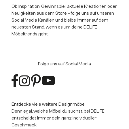
Ob Inspiration, Gewinnspiel, aktuelle Kreationen oder
Neuigkeiten aus dem Store – folge uns auf unseren
Social Media Kanälen und bleibe immer auf dem
neuesten Stand, wenn es um deine DELIFE
Möbeltrends geht.
Folge uns auf Social Media
Entdecke viele weitere Designmöbel
Denn egal, welche Möbel du suchst, bei DELIFE
entscheidet immer dein ganz individueller
Geschmack.