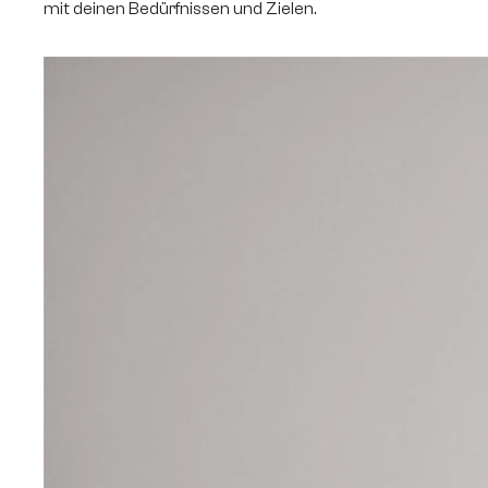
mit deinen Bedürfnissen und Zielen.