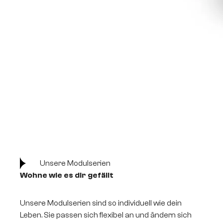
Unsere Modulserien
Wohne wie es dir gefällt
Unsere Modulserien sind so individuell wie dein
Leben. Sie passen sich flexibel an und ändern sich