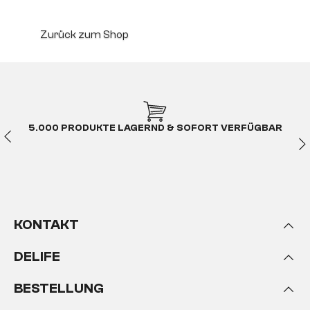
Zurück zum Shop
5.000 PRODUKTE LAGERND & SOFORT VERFÜGBAR
KONTAKT
DELIFE
BESTELLUNG