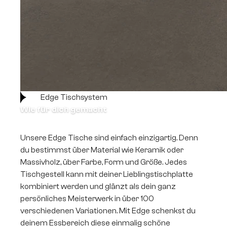
Edge Tischsystem
Wie für dich gemacht
Unsere Edge Tische sind einfach einzigartig. Denn
du bestimmst über Material wie Keramik oder
Massivholz, über Farbe, Form und Größe. Jedes
Tischgestell kann mit deiner Lieblingstischplatte
kombiniert werden und glänzt als dein ganz
persönliches Meisterwerk in über 100
verschiedenen Variationen. Mit Edge schenkst du
deinem Essbereich diese einmalig schöne