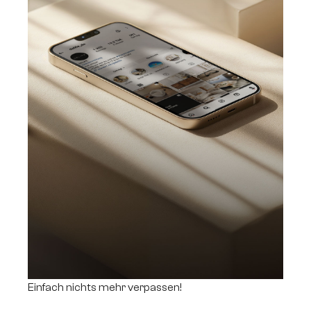
Einfach nichts mehr verpassen!