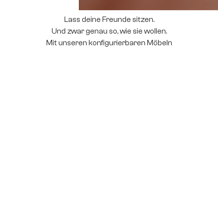
Lass deine Freunde sitzen.
Und zwar genau so, wie sie wollen.
Mit unseren konfigurierbaren Möbeln