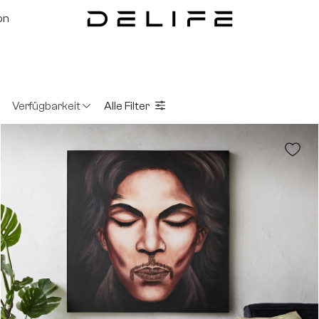
on
Verfügbarkeit
Alle Filter