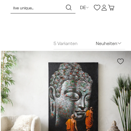
DE
5 Varianten
Neuheiten