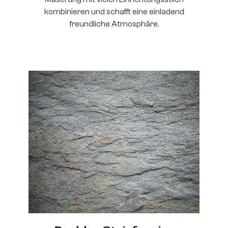
kombinieren und schafft eine einladend
freundliche Atmosphäre.