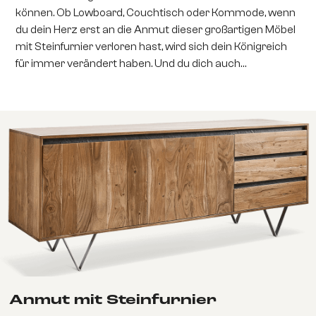
können. Ob Lowboard, Couchtisch oder Kommode, wenn
du dein Herz erst an die Anmut dieser großartigen Möbel
mit Steinfurnier verloren hast, wird sich dein Königreich
für immer verändert haben. Und du dich auch…
Anmut mit Steinfurnier