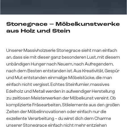
Stonegrace – Möbelkunstwerke
aus Holz und Stein
Unserer Massivholzserie Stonegrace sieht man einfach
an, dass sie mit dieser ganz besonderen Lust, mit diesem
unbändigen Hunger nach Neuem, nach Aufregendem,
nach dem Besten entstanden ist. Aus Kreativität, Gespür
und Mut entstanden einmalige Möbelstücke, die man
einfach nicht vergisst. Echtes Steinfurnier, massives
Edelholz und Metall werden in aufwendiger Herstellung
zu zeitlosen Meisterwerken der Möbelkunst vereint. Ob
komplizierte Fräsearbeiten, Stilelemente aus den großen
Zeiten der Möbelinnovationen oder einfach nur die
exzellente Verarbeitung – du wirst dich dem Charme
unserer Stonegrace einfach nicht mehr entziehen