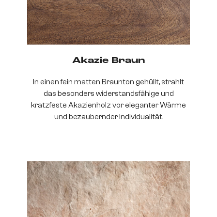
Akazie Braun
In einen fein matten Braunton gehüllt, strahlt
das besonders widerstandsfähige und
kratzfeste Akazienholz vor eleganter Wärme
und bezaubernder Individualität.