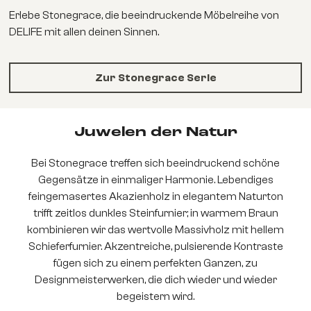
Erlebe Stonegrace, die beeindruckende Möbelreihe von
DELIFE mit allen deinen Sinnen.
Zur Stonegrace Serie
Juwelen der Natur
Bei Stonegrace treffen sich beeindruckend schöne
Gegensätze in einmaliger Harmonie. Lebendiges
feingemasertes Akazienholz in elegantem Naturton
trifft zeitlos dunkles Steinfurnier; in warmem Braun
kombinieren wir das wertvolle Massivholz mit hellem
Schieferfurnier. Akzentreiche, pulsierende Kontraste
fügen sich zu einem perfekten Ganzen, zu
Designmeisterwerken, die dich wieder und wieder
begeistern wird.