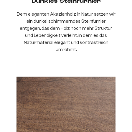
Dunkles Steinfurnier
Dem eleganten Akazienholz in Natur setzen wir
ein dunkel schimmerndes Steinfurnier
entgegen, das dem Holz noch mehr Struktur
und Lebendigkeit verleiht, in dem es das
Naturmaterial elegant und kontrastreich
umrahmt.