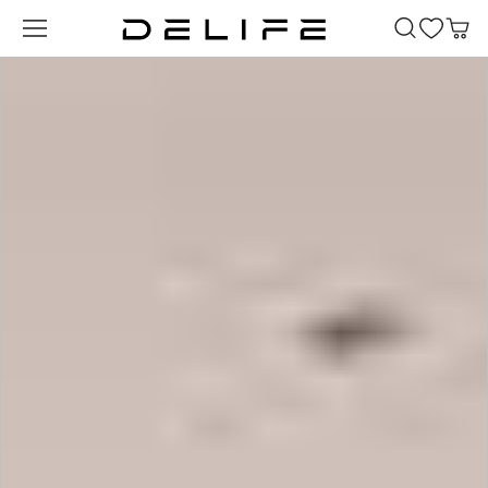
Zum Hauptinhalt springen