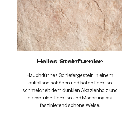
Helles Steinfurnier
Hauchdünnes Schiefergestein in einem
auffallend schönen und hellen Farbton
schmeichelt dem dunklen Akazienholz und
akzentuiert Farbton und Maserung auf
faszinierend schöne Weise.