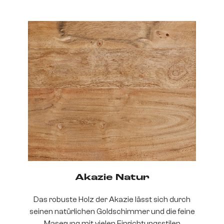
Akazie Natur
Das robuste Holz der Akazie lässt sich durch
seinen natürlichen Goldschimmer und die feine
Maserung mit vielen Einrichtungsstilen