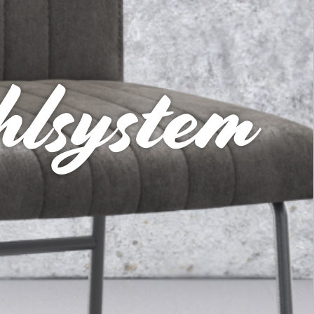
hlsystem