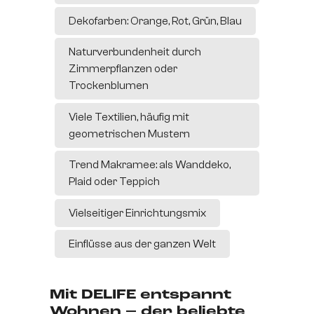
Dekofarben: Orange, Rot, Grün, Blau
Naturverbundenheit durch
Zimmerpflanzen oder
Trockenblumen
Viele Textilien, häufig mit
geometrischen Mustern
Trend Makramee: als Wanddeko,
Plaid oder Teppich
Vielseitiger Einrichtungsmix
Einflüsse aus der ganzen Welt
Mit DELIFE entspannt
Wohnen – der beliebte