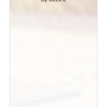
by DELIFE