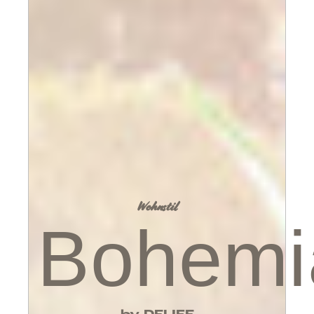
Wohnstil
Bohemi