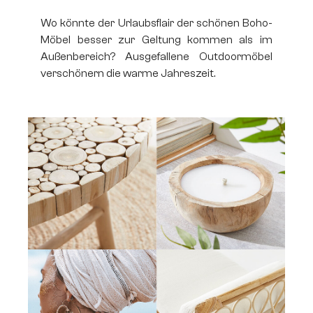
Wo könnte der Urlaubsflair der schönen Boho-
Möbel besser zur Geltung kommen als im
Außenbereich? Ausgefallene Outdoormöbel
verschönern die warme Jahreszeit.