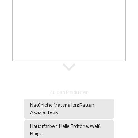
Zu den Produkten
Natürliche Materialien: Rattan,
Akazie, Teak
Hauptfarben: Helle Erdtöne, Weiß,
Beige