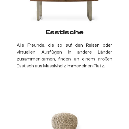
Esstische
Alle Freunde, die so auf den Reisen oder
virtuellen Ausflügen in andere Länder
zusammenkamen, finden an einem großen
Esstisch aus Massivholz immer einen Platz.