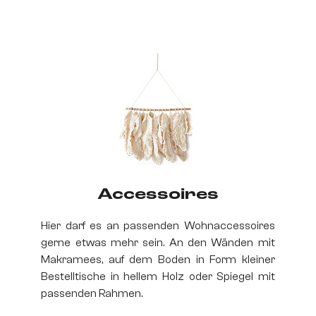
Accessoires
Hier darf es an passenden Wohnaccessoires
gerne etwas mehr sein. An den Wänden mit
Makramees, auf dem Boden in Form kleiner
Bestelltische in hellem Holz oder Spiegel mit
passenden Rahmen.