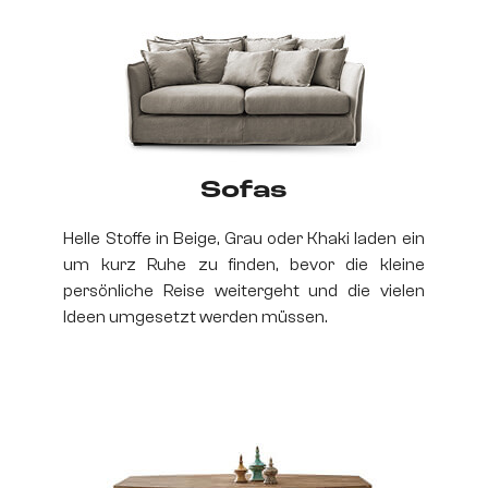
Sofas
Helle Stoffe in Beige, Grau oder Khaki laden ein
um kurz Ruhe zu finden, bevor die kleine
persönliche Reise weitergeht und die vielen
Ideen umgesetzt werden müssen.