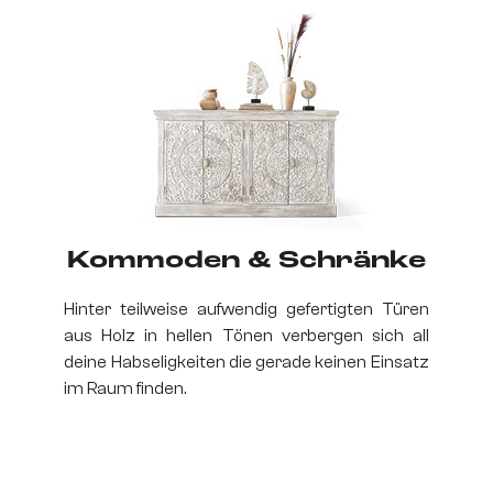
Kommoden & Schränke
Hinter teilweise aufwendig gefertigten Türen
aus Holz in hellen Tönen verbergen sich all
deine Habseligkeiten die gerade keinen Einsatz
im Raum finden.