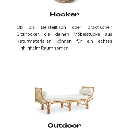
Hocker
Ob als Beistelltisch oder praktischen
Sitzhocker, die kleinen Möbelstücke aus
Naturmaterialien können für ein echtes
Highlight im Raum sorgen.
Outdoor