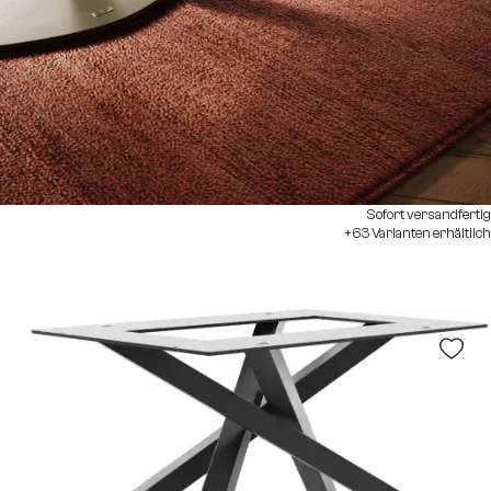
Sofort versandfertig
+63 Varianten erhältlich