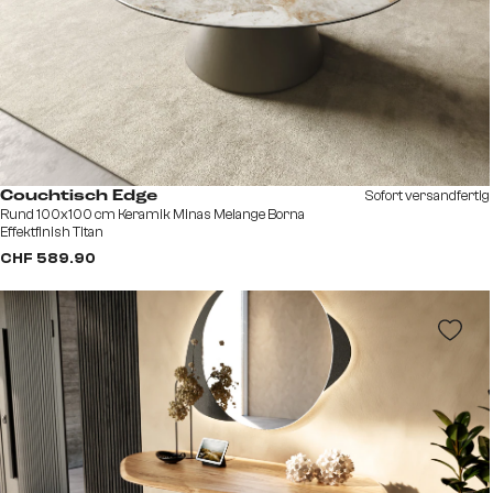
Sofort versandfertig
Couchtisch Edge
Rund 100x100 cm Keramik Minas Melange Borna
Effektfinish Titan
CHF 589.90