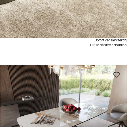
Sofort versandfertig
+96 Varianten erhältlich