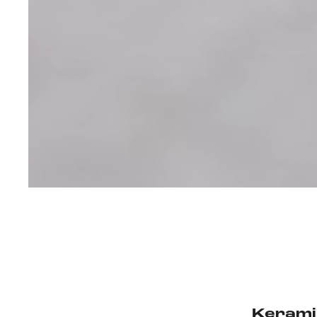
Keramik