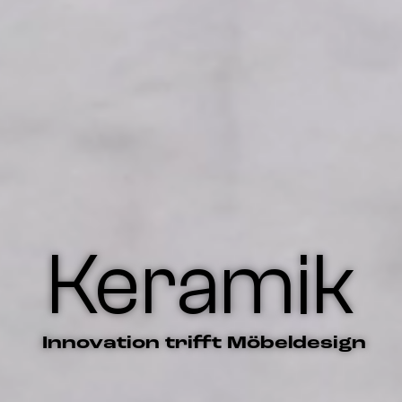
Keramik
Innovation trifft Möbeldesign