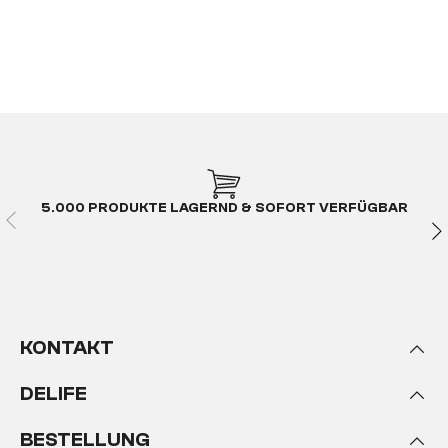
5.000 PRODUKTE LAGERND & SOFORT VERFÜGBAR
KONTAKT
DELIFE
BESTELLUNG