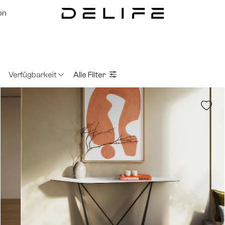
on
Verfügbarkeit
Alle Filter