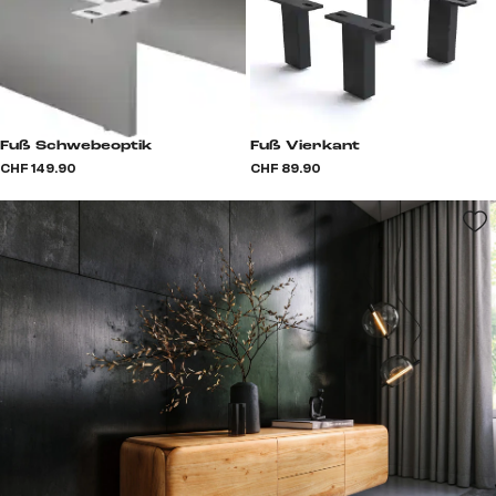
Fuß Schwebeoptik
Fuß Vierkant
CHF 149.90
CHF 89.90