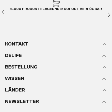
5.000 PRODUKTE LAGERND & SOFORT VERFÜGBAR
KONTAKT
DELIFE
BESTELLUNG
WISSEN
LÄNDER
NEWSLETTER