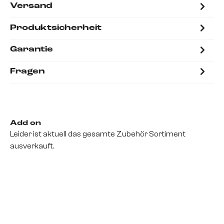
Versand
Produktsicherheit
Garantie
Fragen
Add on
Leider ist aktuell das gesamte Zubehör Sortiment
ausverkauft.