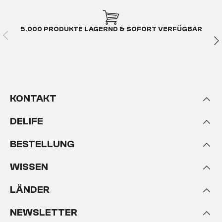
5.000 PRODUKTE LAGERND & SOFORT VERFÜGBAR
KONTAKT
DELIFE
BESTELLUNG
WISSEN
LÄNDER
NEWSLETTER