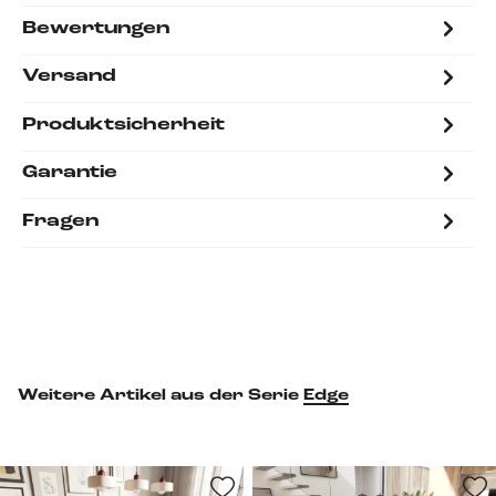
Bewertungen
Versand
Produktsicherheit
Garantie
Fragen
Weitere Artikel aus der Serie
Edge