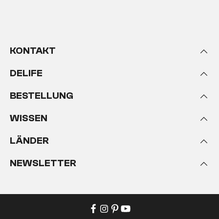
KONTAKT
DELIFE
BESTELLUNG
WISSEN
LÄNDER
NEWSLETTER