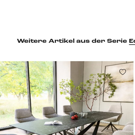
Weitere Artikel aus der Serie
E