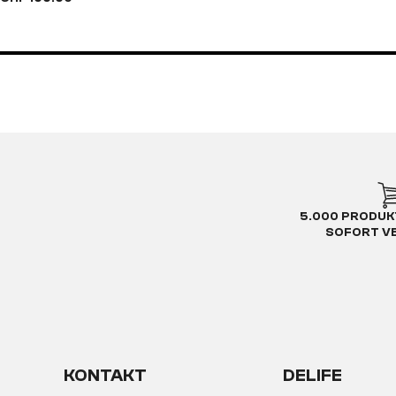
5.000 PRODUK
SOFORT V
KONTAKT
DELIFE