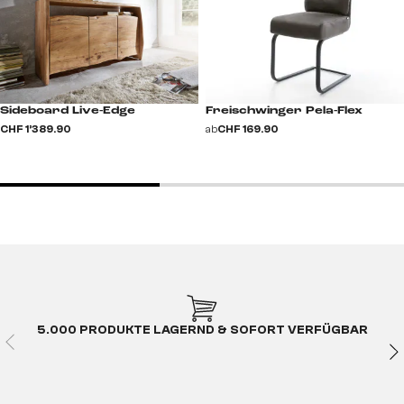
Freischwinger Pela-Flex
Sideboard Live-Edge
ab
CHF 169.90
CHF 1’389.90
5.000 PRODUKTE LAGERND & SOFORT VERFÜGBAR