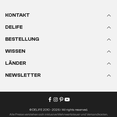
KONTAKT
DELIFE
BESTELLUNG
WISSEN
LÄNDER
NEWSLETTER
© DELIFE 2010 - 2026 / All rights reserved.
Alle Preise verstehen sich inklusive Mehrwertsteuer und Versandkosten.