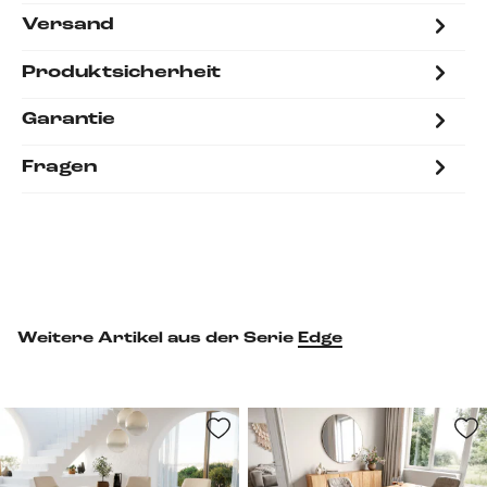
Versand
Produktsicherheit
Garantie
Fragen
Weitere Artikel aus der Serie
Edge