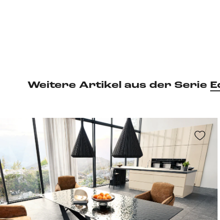
Weitere Artikel aus der Serie
E