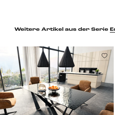
Weitere Artikel aus der Serie
E