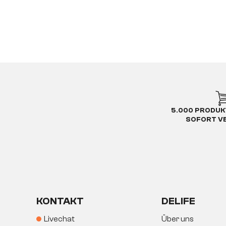
5.000 PRODUK
SOFORT V
KONTAKT
DELIFE
Livechat
Über uns