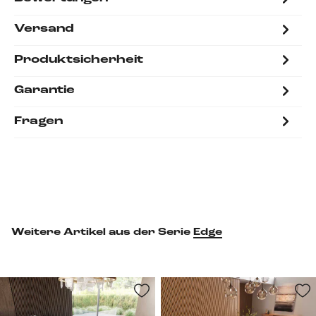
Versand
Produktsicherheit
Garantie
Fragen
Weitere Artikel aus der Serie
Edge