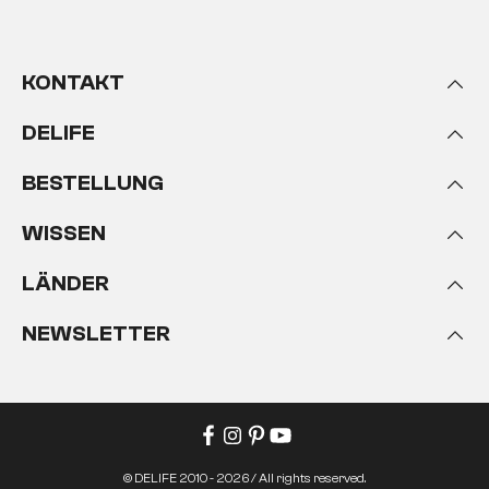
KONTAKT
DELIFE
BESTELLUNG
WISSEN
LÄNDER
NEWSLETTER
© DELIFE 2010 - 2026 / All rights reserved.