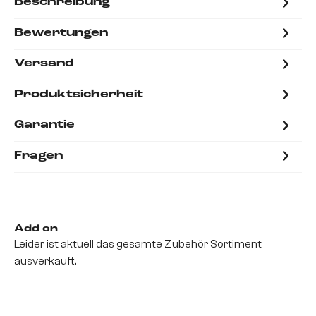
Beschreibung
Bewertungen
Versand
Produktsicherheit
Garantie
Fragen
Add on
Leider ist aktuell das gesamte Zubehör Sortiment
ausverkauft.