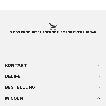
5.000 PRODUKTE LAGERND & SOFORT VERFÜGBAR
KONTAKT
DELIFE
BESTELLUNG
WISSEN