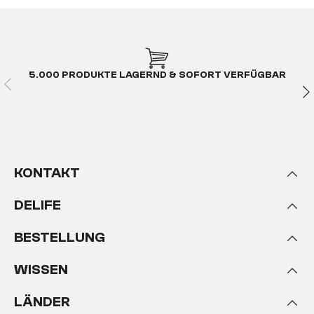
5.000 PRODUKTE LAGERND & SOFORT VERFÜGBAR
KONTAKT
DELIFE
BESTELLUNG
WISSEN
LÄNDER