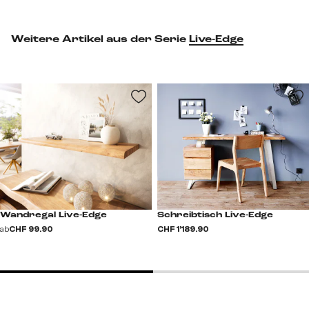
Weitere Artikel aus der Serie
Live-Edge
Wandregal Live-Edge
Schreibtisch Live-Edge
ab
CHF 99.90
CHF 1’189.90