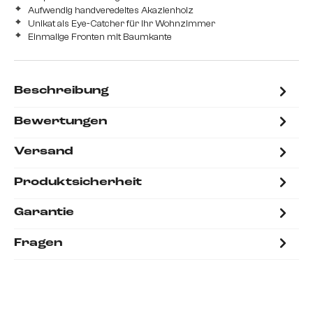
Aufwendig handveredeltes Akazienholz
Unikat als Eye-Catcher für Ihr Wohnzimmer
Einmalige Fronten mit Baumkante
Beschreibung
Bewertungen
Versand
Produktsicherheit
Garantie
Fragen