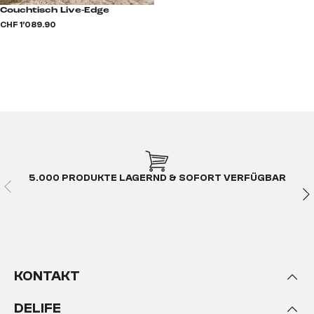
Couchtisch Live-Edge
CHF 1’089.90
5.000 PRODUKTE LAGERND & SOFORT VERFÜGBAR
KONTAKT
DELIFE