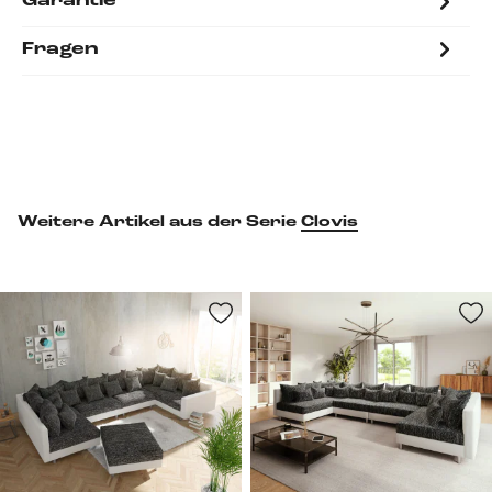
Garantie
Fragen
Weitere Artikel aus der Serie
Clovis