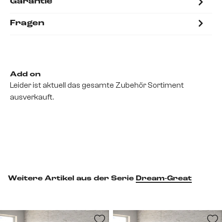
Garantie
Fragen
Add on
Leider ist aktuell das gesamte Zubehör Sortiment
ausverkauft.
Weitere Artikel aus der Serie
Dream-Great