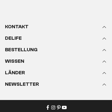
KONTAKT
DELIFE
BESTELLUNG
WISSEN
LÄNDER
NEWSLETTER