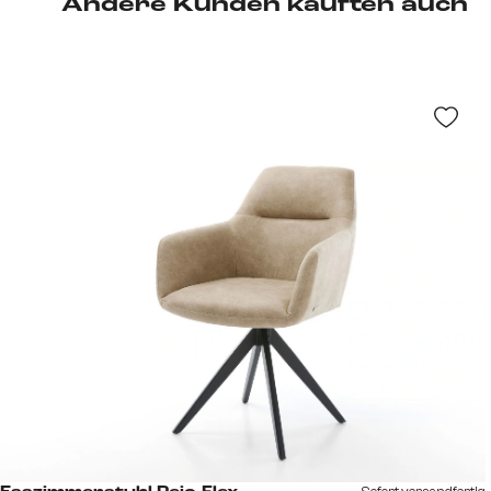
Andere Kunden kauften auch