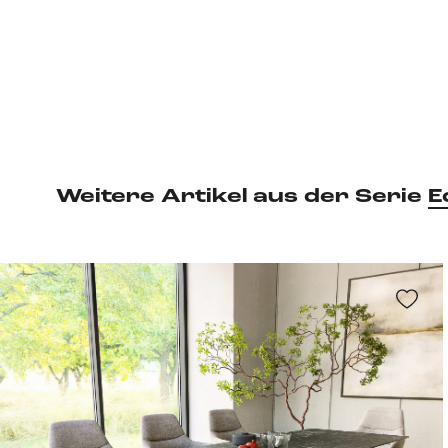
Weitere Artikel aus der Serie
E