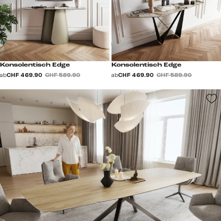
Konsolentisch Edge
Konsolentisch Edge
ab
CHF 469.90
CHF 589.90
ab
CHF 469.90
CHF 589.90