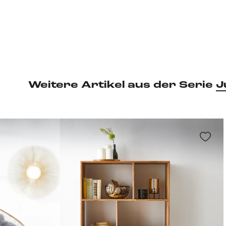
Weitere Artikel aus der Serie
J