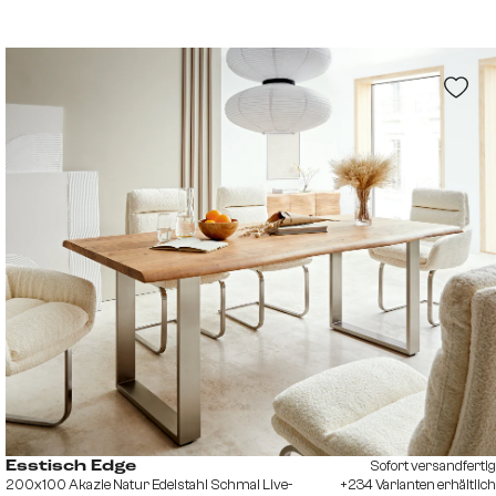
Sofort versandfertig
Esstisch Edge
200x100 Akazie Natur Edelstahl Schmal Live-
+234 Varianten erhältlich