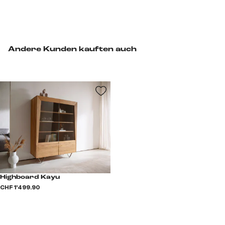
Andere Kunden kauften auch
Highboard Kayu
CHF 1’499.90