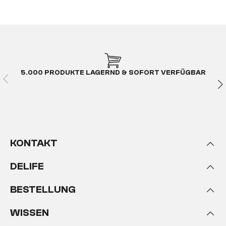
5.000 PRODUKTE LAGERND & SOFORT VERFÜGBAR
KONTAKT
DELIFE
BESTELLUNG
WISSEN