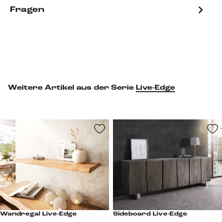
Fragen
Weitere Artikel aus der Serie
Live-Edge
Wandregal Live-Edge
Sideboard Live-Edge