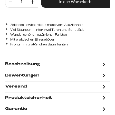
In den Warenkorb
Zeitloses Lowboard aus massivem Akazienholz
Viel Stauraum hinter zwei Türen und Schubläden
Wunderschöner, natürlicher Farbton
Mit praktischen Einlegeböden
Fronten mit natürlichen Baumkanten
Beschreibung
Bewertungen
Versand
Produktsicherheit
Garantie