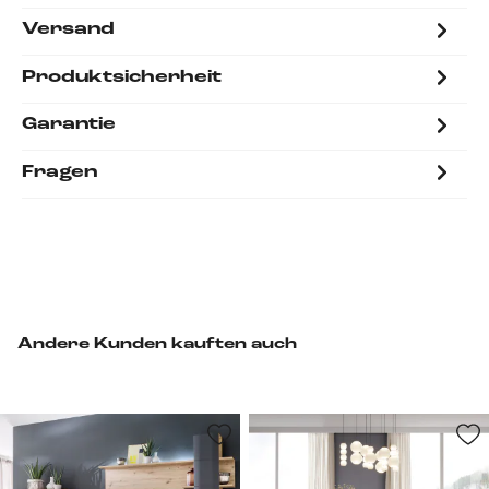
Versand
Produktsicherheit
Garantie
Fragen
Andere Kunden kauften auch