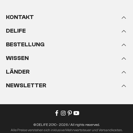
KONTAKT
DELIFE
BESTELLUNG
WISSEN
LÄNDER
NEWSLETTER
© DELIFE 2010 - 2026 / All rights reserved.
Alle Preise verstehen sich inklusive Mehrwertsteuer und Versandkosten.