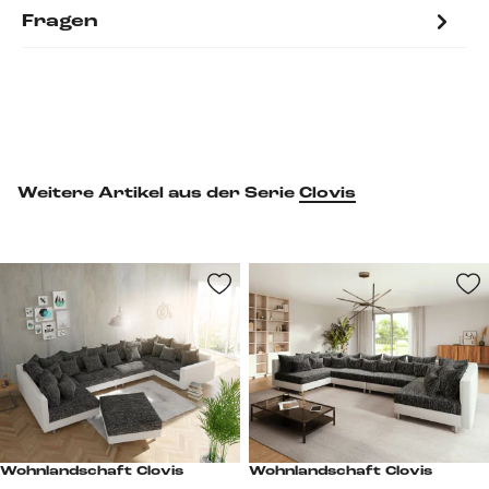
Fragen
Weitere Artikel aus der Serie
Clovis
Wohnlandschaft Clovis
Wohnlandschaft Clovis