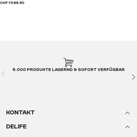
CHF 1’089.90
5.000 PRODUKTE LAGERND & SOFORT VERFÜGBAR
KONTAKT
DELIFE