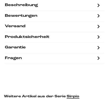
Beschreibung
Bewertungen
Versand
Produktsicherheit
Garantie
Fragen
Weitere Artikel aus der Serie
Sirpio