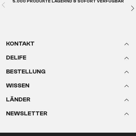
5.000 PRODUKTE LAGERND & SOFORT VERFÜGBAR
KONTAKT
DELIFE
BESTELLUNG
WISSEN
LÄNDER
NEWSLETTER