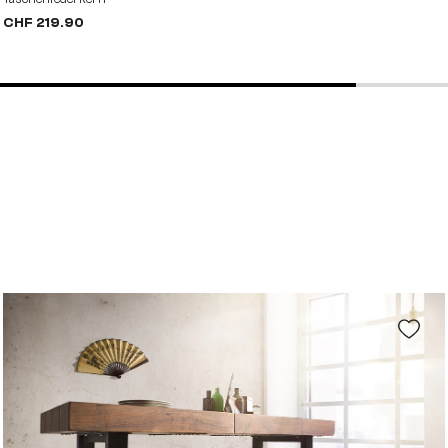
CHF 219.90