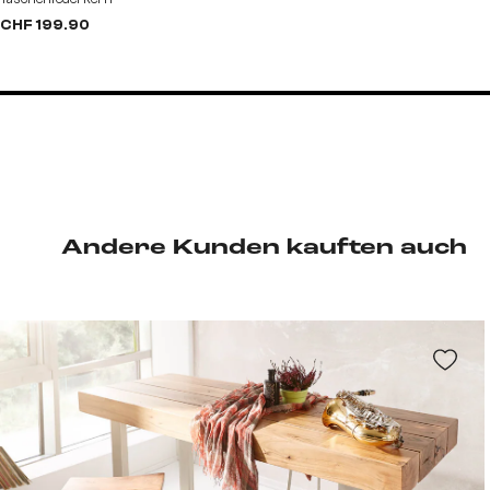
CHF 199.90
Andere Kunden kauften auch