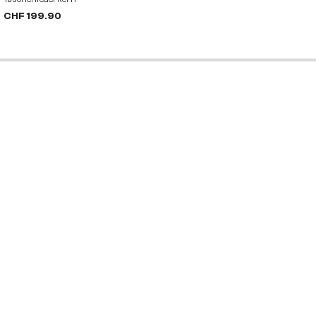
CHF 199.90