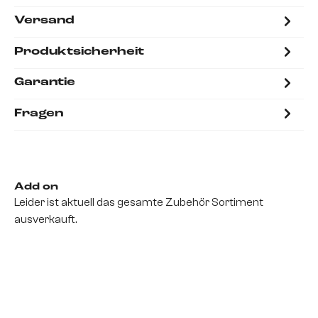
Versand
Produktsicherheit
Garantie
Fragen
Add on
Leider ist aktuell das gesamte Zubehör Sortiment
ausverkauft.