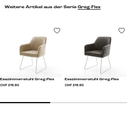
Weitere Artikel aus der Serie
Greg-Flex
Esszimmerstuhl Greg-Flex
Esszimmerstuhl Greg-Flex
CHF 219.90
CHF 219.90