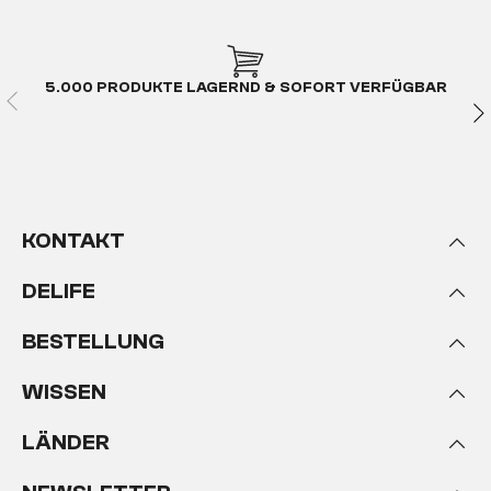
5.000 PRODUKTE LAGERND & SOFORT VERFÜGBAR
KONTAKT
DELIFE
BESTELLUNG
WISSEN
LÄNDER