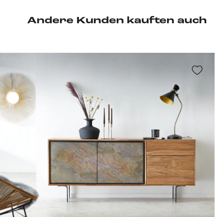
Andere Kunden kauften auch