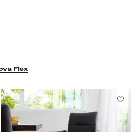
ova-Flex