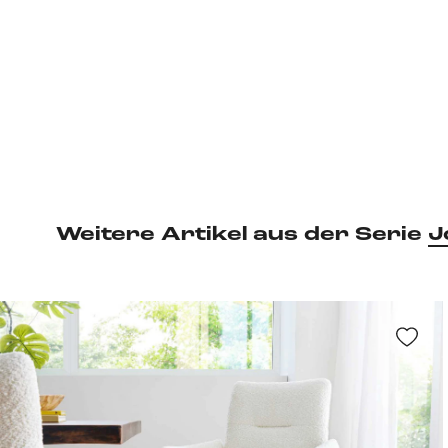
Weitere Artikel aus der Serie
J