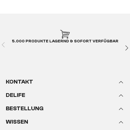
5.000 PRODUKTE LAGERND & SOFORT VERFÜGBAR
KONTAKT
DELIFE
BESTELLUNG
WISSEN