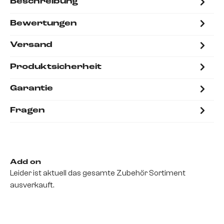
Beschreibung
Bewertungen
Versand
Produktsicherheit
Garantie
Fragen
Add on
Leider ist aktuell das gesamte Zubehör Sortiment
ausverkauft.