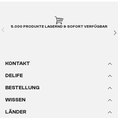
5.000 PRODUKTE LAGERND & SOFORT VERFÜGBAR
KONTAKT
DELIFE
BESTELLUNG
WISSEN
LÄNDER