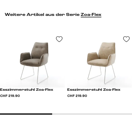
Weitere Artikel aus der Serie
Zoa-Flex
Esszimmerstuhl Zoa-Flex
Esszimmerstuhl Zoa-Flex
CHF 219.90
CHF 219.90