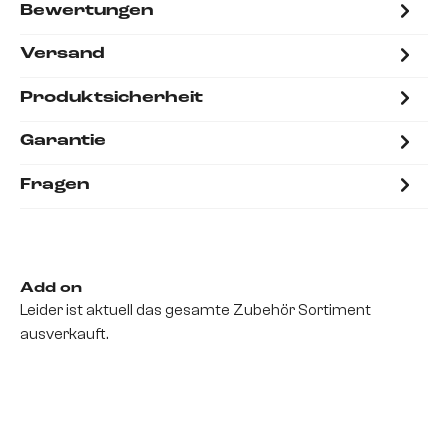
Bewertungen
Versand
Produktsicherheit
Garantie
Fragen
Add on
Leider ist aktuell das gesamte Zubehör Sortiment
ausverkauft.