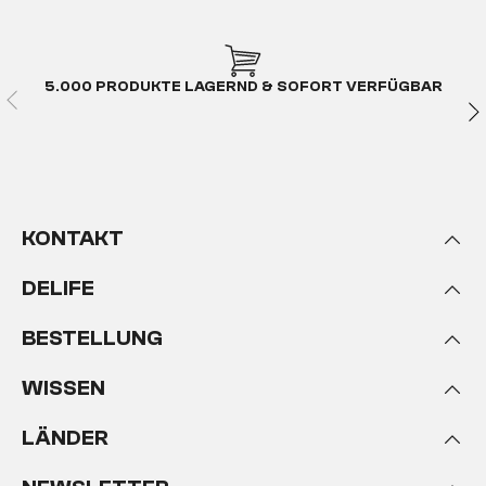
5.000 PRODUKTE LAGERND & SOFORT VERFÜGBAR
KONTAKT
DELIFE
BESTELLUNG
WISSEN
LÄNDER