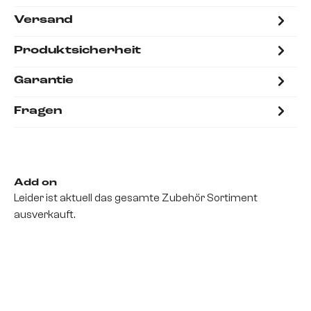
Versand
Produktsicherheit
Garantie
Fragen
Add on
Leider ist aktuell das gesamte Zubehör Sortiment
ausverkauft.