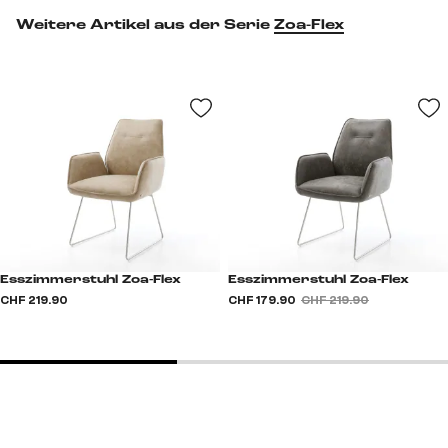
Weitere Artikel aus der Serie
Zoa-Flex
Esszimmerstuhl Zoa-Flex
Esszimmerstuhl Zoa-Flex
CHF 219.90
CHF 179.90
CHF 219.90