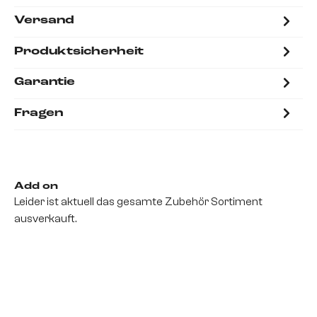
Versand
Produktsicherheit
Garantie
Fragen
Add on
Leider ist aktuell das gesamte Zubehör Sortiment
ausverkauft.