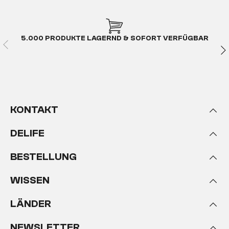
5.000 PRODUKTE LAGERND & SOFORT VERFÜGBAR
KONTAKT
DELIFE
BESTELLUNG
WISSEN
LÄNDER
NEWSLETTER