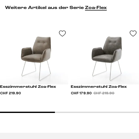
Weitere Artikel aus der Serie
Zoa-Flex
Esszimmerstuhl Zoa-Flex
Esszimmerstuhl Zoa-Flex
CHF 219.90
CHF 179.90
CHF 219.90