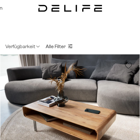
on
Verfügbarkeit
Alle Filter