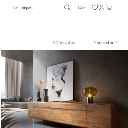
DE
3 Varianten
Neuheiten