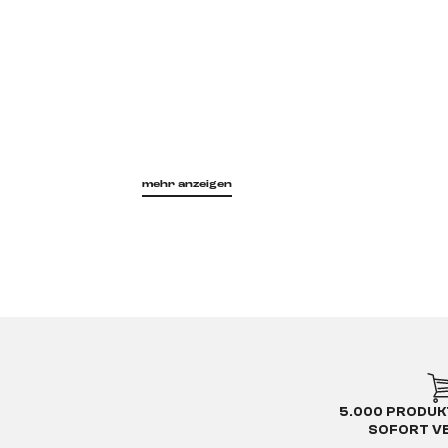
mehr anzeigen
5.000 PRODUK
SOFORT V