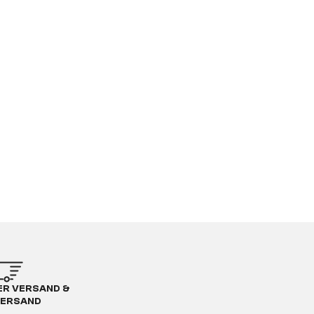
R VERSAND &
ERSAND