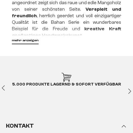
angeordnet zeigt sich das raue und edle Mangoholz
von seiner schönsten Seite.
Verspielt und
freundlich
, herrlich geerdet und voll einzigartiger
Qualität ist die Bahan Serie ein wunderbares
Beispiel für die Freude und
kreative Kraft
großartiger Handwerkskunst
.
mehr anzeigen
5.000 PRODUKTE LAGERND & SOFORT VERFÜGBAR
KONTAKT