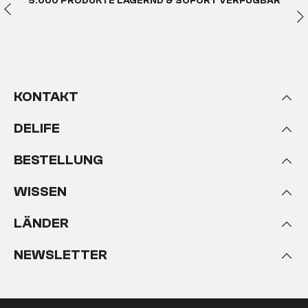
5.000 PRODUKTE LAGERND & SOFORT VERFÜGBAR
KONTAKT
DELIFE
BESTELLUNG
WISSEN
LÄNDER
NEWSLETTER