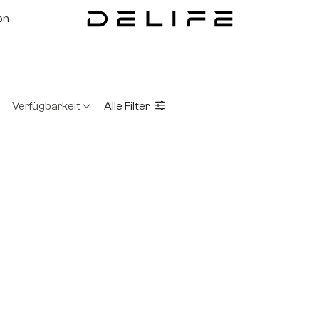
on
Verfügbarkeit
Alle Filter