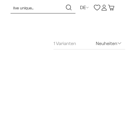
DE
1 Varianten
Neuheiten