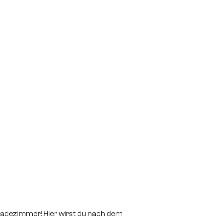
 Badezimmer! Hier wirst du nach dem