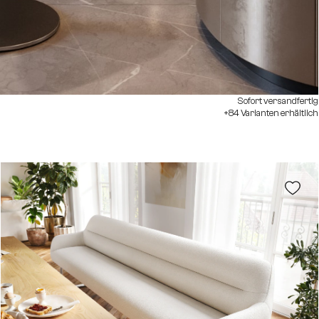
Sofort versandfertig
+84 Varianten erhältlich