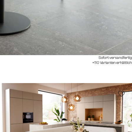
Sofort versandfertig
+110 Varianten erhältlich